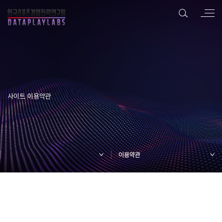
사이트 이용약관
이용약관