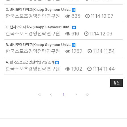
D. 냅시모어 대학교(Knapp Seymour Univ…
한국스포츠경영전략연구원
835
11.14 12:07
C. 냅시모어 대학교(Knapp Seymour Univ…
한국스포츠경영전략연구원
616
11.14 12:06
B. 냅시모어 대학교(Knapp Seymour Univ…
한국스포츠경영전략연구원
1262
11.14 11:54
A. 한국스포츠경영전략연구원 소개
한국스포츠경영전략연구원
1902
11.14 11:44
정렬
1