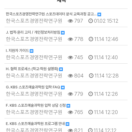
한국스포츠경영전략연구원 스포츠데이터 분석 교육과정 공고…
한국스포츠경영전략연구원
797
01.02 15:12
J. 법적·윤리 고지 / 개인정보처리방침
한국스포츠경영전략연구원
778
11.14 12:46
I. 지원자 가이드
한국스포츠경영전략연구원
745
11.14 12:40
H. 협력 프로세스 (학교·학원 설명회)
한국스포츠경영전략연구원
804
11.14 12:28
G. KBS 스포츠예술과학원 입학 FAQ
한국스포츠경영전략연구원
779
11.14 12:26
F. KBS 스포츠예술과학원 입학 상담 신청
한국스포츠경영전략연구원
765
11.14 12:20
E. KBS 스포츠예술과학원 프로그램 안내
한국스포츠경영전략연구원
821
11.14 12:12