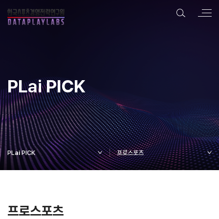
PL
ai
PICK
PL
ai
PICK
프로스포츠
프로스포츠